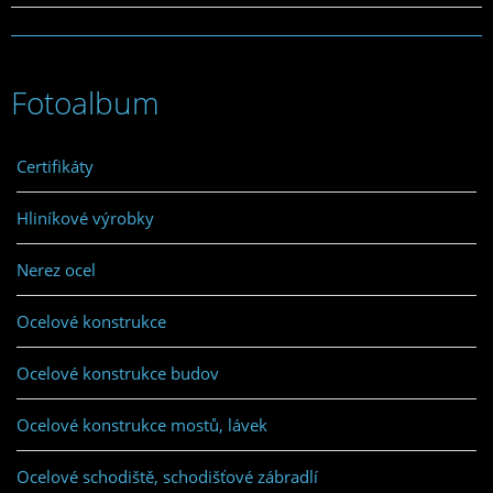
Fotoalbum
Certifikáty
Hliníkové výrobky
Nerez ocel
Ocelové konstrukce
Ocelové konstrukce budov
Ocelové konstrukce mostů, lávek
Ocelové schodiště, schodišťové zábradlí