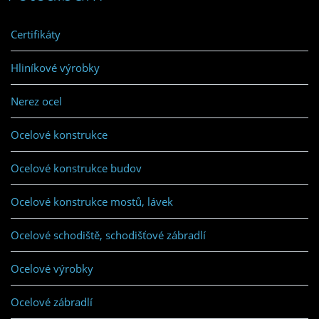
Certifikáty
Hliníkové výrobky
Nerez ocel
Ocelové konstrukce
Ocelové konstrukce budov
Ocelové konstrukce mostů, lávek
Ocelové schodiště, schodišťové zábradlí
Ocelové výrobky
Ocelové zábradlí