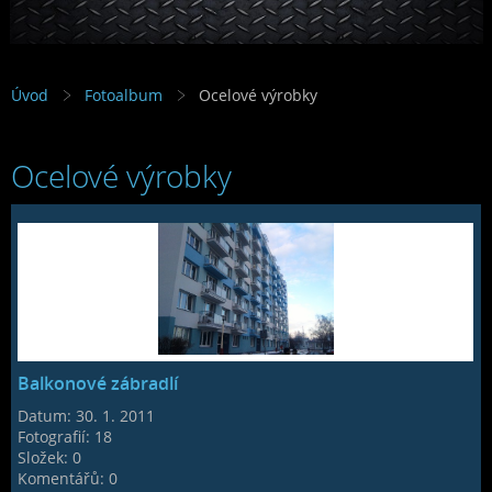
Úvod
Fotoalbum
Ocelové výrobky
Ocelové výrobky
Balkonové zábradlí
Datum:
30. 1. 2011
Fotografií:
18
Složek:
0
Komentářů:
0