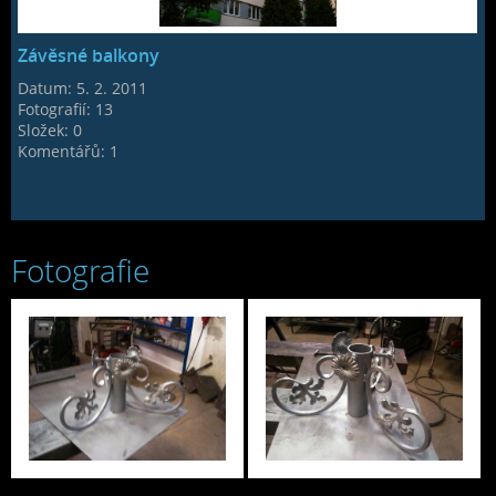
Závěsné balkony
Datum:
5. 2. 2011
Fotografií:
13
Složek:
0
Komentářů:
1
Fotografie