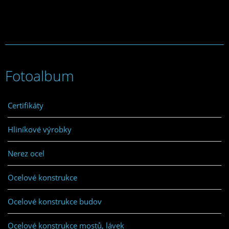
Fotoalbum
Certifikáty
Hliníkové výrobky
Nerez ocel
Ocelové konstrukce
Ocelové konstrukce budov
Ocelové konstrukce mostů, lávek