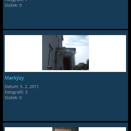
Složek:
0
Markýzy
Datum:
5. 2. 2011
Fotografií:
3
Složek:
0