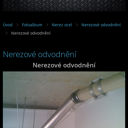
Úvod
Fotoalbum
Nerez ocel
Nerezové odvodnění
Nerezové odvodnění
Nerezové odvodnění
Nerezové odvodnění