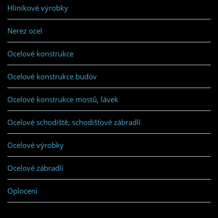
Hliníkové výrobky
Nerez ocel
Ocelové konstrukce
Ocelové konstrukce budov
Ocelové konstrukce mostů, lávek
Ocelové schodiště, schodišťové zábradlí
Ocelové výrobky
Ocelové zábradlí
Oplocení