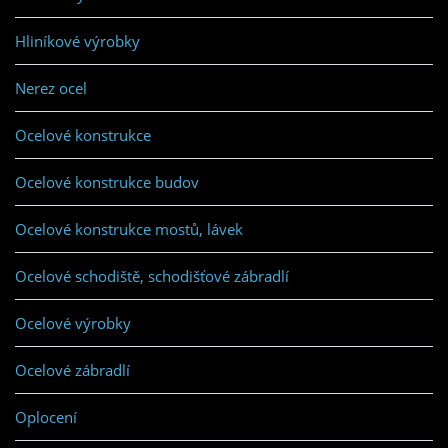
Hliníkové výrobky
Nerez ocel
Ocelové konstrukce
Ocelové konstrukce budov
Ocelové konstrukce mostů, lávek
Ocelové schodiště, schodišťové zábradlí
Ocelové výrobky
Ocelové zábradlí
Oplocení