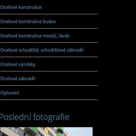
Ocelové konstrukce
Ocelové konstrukce budov
Ocelové konstrukce mostů, lávek
Ocelové schodiště, schodišťové zábradlí
Ocelové výrobky
Ocelové zábradlí
Oplocení
Poslední fotografie