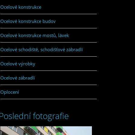
Ocelové konstrukce
Ocelové konstrukce budov
Ocelové konstrukce mostů, lávek
Ocelové schodiště, schodišťové zábradlí
Ocelové výrobky
Ocelové zábradlí
Oplocení
Poslední fotografie