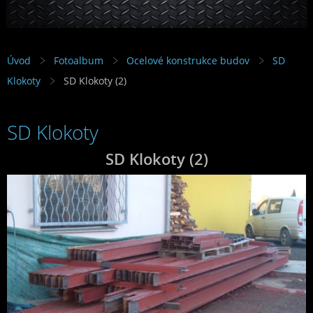
Úvod
Fotoalbum
Ocelové konstrukce budov
SD
Klokoty
SD Klokoty (2)
SD Klokoty
SD Klokoty (2)