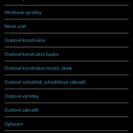
Hliníkové výrobky
Nerez ocel
Ocelové konstrukce
Ocelové konstrukce budov
Ocelové konstrukce mostů, lávek
Ocelové schodiště, schodišťové zábradlí
Ocelové výrobky
Ocelové zábradlí
Oplocení