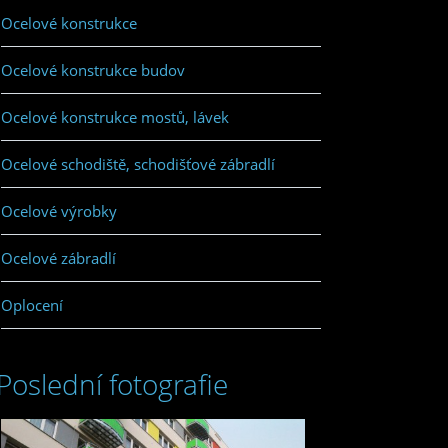
Ocelové konstrukce
Ocelové konstrukce budov
Ocelové konstrukce mostů, lávek
Ocelové schodiště, schodišťové zábradlí
Ocelové výrobky
Ocelové zábradlí
Oplocení
Poslední fotografie