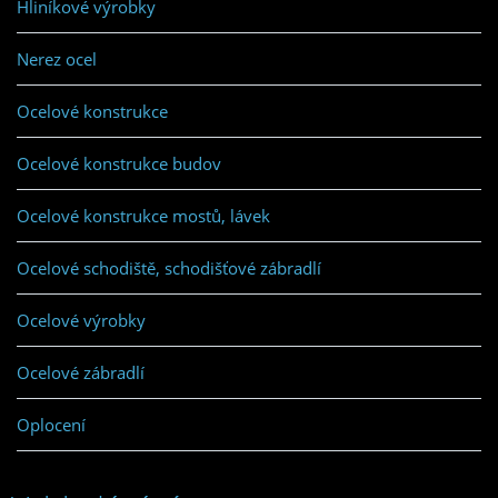
Hliníkové výrobky
Nerez ocel
Ocelové konstrukce
Ocelové konstrukce budov
Ocelové konstrukce mostů, lávek
Ocelové schodiště, schodišťové zábradlí
Ocelové výrobky
Ocelové zábradlí
Oplocení