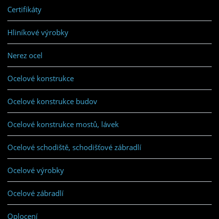
Certifikáty
Hliníkové výrobky
Nerez ocel
Ocelové konstrukce
Ocelové konstrukce budov
Ocelové konstrukce mostů, lávek
Ocelové schodiště, schodišťové zábradlí
Ocelové výrobky
Ocelové zábradlí
Oplocení