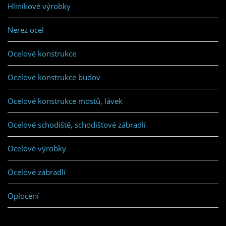
Hliníkové výrobky
Nerez ocel
Ocelové konstrukce
Ocelové konstrukce budov
Ocelové konstrukce mostů, lávek
Ocelové schodiště, schodišťové zábradlí
Ocelové výrobky
Ocelové zábradlí
Oplocení