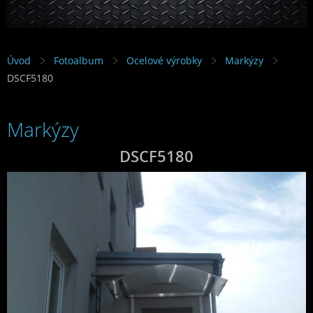
Úvod
Fotoalbum
Ocelové výrobky
Markýzy
DSCF5180
Markýzy
DSCF5180