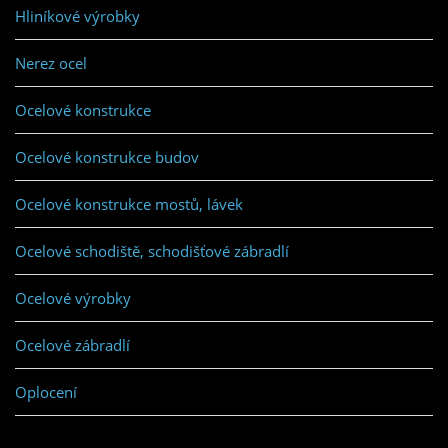
Hliníkové výrobky
Nerez ocel
Ocelové konstrukce
Ocelové konstrukce budov
Ocelové konstrukce mostů, lávek
Ocelové schodiště, schodišťové zábradlí
Ocelové výrobky
Ocelové zábradlí
Oplocení