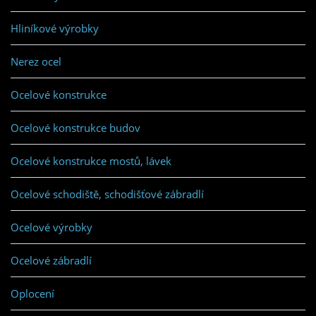
Hliníkové výrobky
Nerez ocel
Ocelové konstrukce
Ocelové konstrukce budov
Ocelové konstrukce mostů, lávek
Ocelové schodiště, schodišťové zábradlí
Ocelové výrobky
Ocelové zábradlí
Oplocení