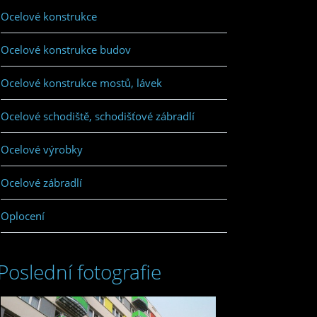
Ocelové konstrukce
Ocelové konstrukce budov
Ocelové konstrukce mostů, lávek
Ocelové schodiště, schodišťové zábradlí
Ocelové výrobky
Ocelové zábradlí
Oplocení
Poslední fotografie