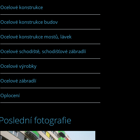
Ocelové konstrukce
Ocelové konstrukce budov
Ocelové konstrukce mostů, lávek
Ocelové schodiště, schodišťové zábradlí
Ocelové výrobky
Ocelové zábradlí
Oplocení
Poslední fotografie