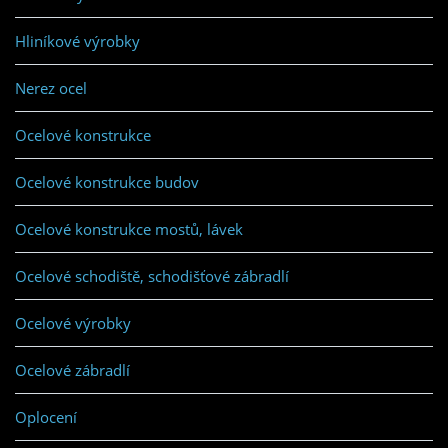
Hliníkové výrobky
Nerez ocel
Ocelové konstrukce
Ocelové konstrukce budov
Ocelové konstrukce mostů, lávek
Ocelové schodiště, schodišťové zábradlí
Ocelové výrobky
Ocelové zábradlí
Oplocení